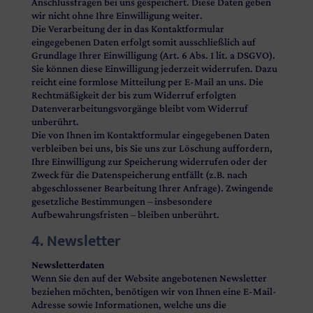
Anschlussfragen bei uns gespeichert. Diese Daten geben
wir nicht ohne Ihre Einwilligung weiter.
Die Verarbeitung der in das Kontaktformular
eingegebenen Daten erfolgt somit ausschließlich auf
Grundlage Ihrer Einwilligung (Art. 6 Abs. 1 lit. a DSGVO).
Sie können diese Einwilligung jederzeit widerrufen. Dazu
reicht eine formlose Mitteilung per E-Mail an uns. Die
Rechtmäßigkeit der bis zum Widerruf erfolgten
Datenverarbeitungsvorgänge bleibt vom Widerruf
unberührt.
Die von Ihnen im Kontaktformular eingegebenen Daten
verbleiben bei uns, bis Sie uns zur Löschung auffordern,
Ihre Einwilligung zur Speicherung widerrufen oder der
Zweck für die Datenspeicherung entfällt (z.B. nach
abgeschlossener Bearbeitung Ihrer Anfrage). Zwingende
gesetzliche Bestimmungen – insbesondere
Aufbewahrungsfristen – bleiben unberührt.
4. Newsletter
Newsletterdaten
Wenn Sie den auf der Website angebotenen Newsletter
beziehen möchten, benötigen wir von Ihnen eine E-Mail-
Adresse sowie Informationen, welche uns die