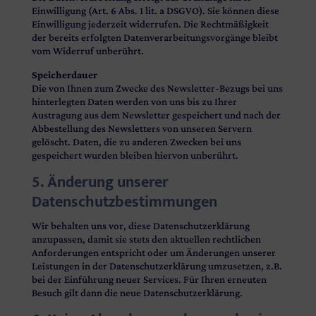
Einwilligung (Art. 6 Abs. 1 lit. a DSGVO). Sie können diese
Einwilligung jederzeit widerrufen. Die Rechtmäßigkeit
der bereits erfolgten Datenverarbeitungsvorgänge bleibt
vom Widerruf unberührt.
Speicherdauer
Die von Ihnen zum Zwecke des Newsletter-Bezugs bei uns
hinterlegten Daten werden von uns bis zu Ihrer
Austragung aus dem Newsletter gespeichert und nach der
Abbestellung des Newsletters von unseren Servern
gelöscht. Daten, die zu anderen Zwecken bei uns
gespeichert wurden bleiben hiervon unberührt.
5. Änderung unserer
Datenschutzbestimmungen
Wir behalten uns vor, diese Datenschutzerklärung
anzupassen, damit sie stets den aktuellen rechtlichen
Anforderungen entspricht oder um Änderungen unserer
Leistungen in der Datenschutzerklärung umzusetzen, z.B.
bei der Einführung neuer Services. Für Ihren erneuten
Besuch gilt dann die neue Datenschutzerklärung.