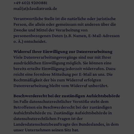
+49 6021 9200881
mail(at)claudiatrunk.de
Verantwortliche Stelle ist die natürliche oder juristische
Person, die allein oder gemeinsam mit anderen über die
Zwecke und Mittel der Verarbeitung von
personenbezogenen Daten (z.B. Namen, E-Mail-Adressen
o. Ä.) entscheidet.
Widerruf Ihrer Einwilligung zur Datenverarbeitung
Viele Datenverarbeitungsvorgänge sind nur mit Ihrer
ausdrücklichen Einwilligung möglich. Sie können eine
bereits erteilte Einwilligung jederzeit widerrufen. Dazu
reicht eine formlose Mitteilung per E-Mail an uns. Die
Rechtmäßigkeit der bis zum Widerruf erfolgten
Datenverarbeitung bleibt vom Widerruf unberührt.
Beschwerderecht bei der zuständigen Aufsichtsbehörde
Im Falle datenschutzrechtlicher Verstöße steht dem
Betroffenen ein Beschwerderecht bei der zuständigen
Aufsichtsbehörde zu. Zuständige Aufsichtsbehörde in
datenschutzrechtlichen Fragen ist der
Landesdatenschutzbeauftragte des Bundeslandes, in dem
unser Unternehmen seinen Sitz hat.