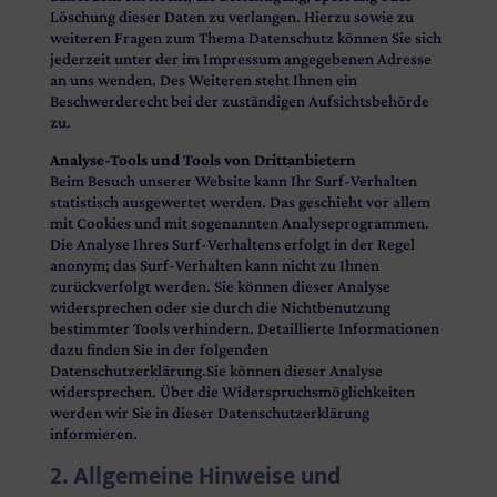
Löschung dieser Daten zu verlangen. Hierzu sowie zu
weiteren Fragen zum Thema Datenschutz können Sie sich
jederzeit unter der im Impressum angegebenen Adresse
an uns wenden.
Des Weiteren steht Ihnen ein
Beschwerderecht bei der zuständigen Aufsichtsbehörde
zu.
Analyse-Tools und Tools von Drittanbietern
Beim Besuch unserer Website kann Ihr Surf-Verhalten
statistisch ausgewertet werden. Das geschieht vor allem
mit Cookies und mit sogenannten Analyseprogrammen.
Die Analyse Ihres Surf-Verhaltens erfolgt in der Regel
anonym; das Surf-Verhalten kann nicht zu Ihnen
zurückverfolgt werden. Sie können dieser Analyse
widersprechen oder sie durch die Nichtbenutzung
bestimmter Tools verhindern. Detaillierte Informationen
dazu finden Sie in der folgenden
Datenschutzerklärung.Sie können dieser Analyse
widersprechen. Über die Widerspruchsmöglichkeiten
werden wir Sie in dieser Datenschutzerklärung
informieren.
2. Allgemeine Hinweise und