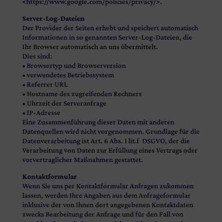
<https://www.google.com/policies/privacy/>.
Server-Log-Dateien
Der Provider der Seiten erhebt und speichert automatisch
Informationen in so genannten Server-Log-Dateien, die
Ihr Browser automatisch an uns übermittelt.
Dies sind:
• Browsertyp und Browserversion
• verwendetes Betriebssystem
• Referrer URL
• Hostname des zugreifenden Rechners
• Uhrzeit der Serveranfrage
• IP-Adresse
Eine Zusammenführung dieser Daten mit anderen
Datenquellen wird nicht vorgenommen. Grundlage für die
Datenverarbeitung ist Art. 6 Abs. 1 lit.f DSGVO, der die
Verarbeitung von Daten zur Erfüllung eines Vertrags oder
vorvertraglicher Maßnahmen gestattet.
Kontaktformular
Wenn Sie uns per Kontaktformular Anfragen zukommen
lassen, werden Ihre Angaben aus dem Anfrageformular
inklusive der von Ihnen dort angegebenen Kontaktdaten
zwecks Bearbeitung der Anfrage und für den Fall von