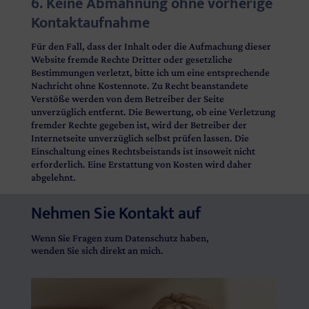
6. Keine Abmahnung ohne vorherige
Kontaktaufnahme
Für den Fall, dass der Inhalt oder die Aufmachung dieser
Website fremde Rechte Dritter oder gesetzliche
Bestimmungen verletzt, bitte ich um eine entsprechende
Nachricht ohne Kostennote. Zu Recht beanstandete
Verstöße werden von dem Betreiber der Seite
unverzüglich entfernt. Die Bewertung, ob eine Verletzung
fremder Rechte gegeben ist, wird der Betreiber der
Internetseite unverzüglich selbst prüfen lassen. Die
Einschaltung eines Rechtsbeistands ist insoweit nicht
erforderlich. Eine Erstattung von Kosten wird daher
abgelehnt.
Nehmen Sie Kontakt auf
Wenn Sie Fragen zum Datenschutz haben,
wenden Sie sich direkt an mich.