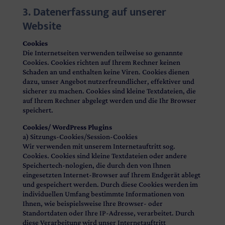
3. Datenerfassung auf unserer
Website
Cookies
Die Internetseiten verwenden teilweise so genannte
Cookies. Cookies richten auf Ihrem Rechner keinen
Schaden an und enthalten keine Viren. Cookies dienen
dazu, unser Angebot nutzerfreundlicher, effektiver und
sicherer zu machen. Cookies sind kleine Textdateien, die
auf Ihrem Rechner abgelegt werden und die Ihr Browser
speichert.
Cookies/ WordPress Plugins
a) Sitzungs-Cookies/Session-Cookies
Wir verwenden mit unserem Internetauftritt sog.
Cookies. Cookies sind kleine Textdateien oder andere
Speichertech-nologien, die durch den von Ihnen
eingesetzten Internet-Browser auf Ihrem Endgerät ablegt
und gespeichert werden. Durch diese Cookies werden im
individuellen Umfang bestimmte Informationen von
Ihnen, wie beispielsweise Ihre Browser- oder
Standortdaten oder Ihre IP-Adresse, verarbeitet. Durch
diese Verarbeitung wird unser Internetauftritt