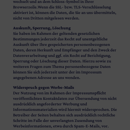
wechselt und an dem Schloss-Symbol in Ihrer
Browserzeile.Wenn die SSL- bzw. TLS-Verschlüsselung
aktiviert ist, können die Daten, die Sie an uns übermitteln,
nicht von Dritten mitgelesen werden.
Auskunft, Sperrung, Löschung
Sie haben im Rahmen der geltenden gesetzlichen
Bestimmungen jederzeit das Recht auf unentgeltliche
Auskunft über Ihre gespeicherten personenbezogenen
Daten, deren Herkunft und Empfänger und den Zweck der
Datenverarbeitung und ggf. ein Recht auf Berichtigung,
Sperrung oder Löschung dieser Daten. Hierzu sowie zu
weiteren Fragen zum Thema personenbezogene Daten
können Sie sich jederzeit unter der im Impressum
angegebenen Adresse an uns wenden.
Widerspruch gegen Werbe-Mails
Der Nutzung von im Rahmen der Impressumspflicht
veröffentlichten Kontaktdaten zur Übersendung von nicht
ausdrücklich angeforderter Werbung und
Informationsmaterialien wird hiermit widersprochen. Die
Betreiber der Seiten behalten sich ausdrücklich rechtliche
Schritte im Falle der unverlangten Zusendung von
Werbeinformationen, etwa durch Spam-E-Mails, vor.