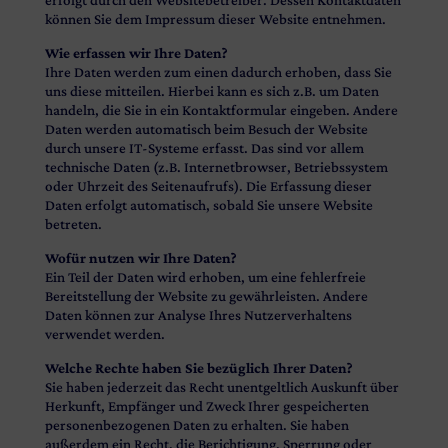
erfolgt durch den Websitebetreiber. Dessen Kontaktdaten
können Sie dem Impressum dieser Website entnehmen.
Wie erfassen wir Ihre Daten?
Ihre Daten werden zum einen dadurch erhoben, dass Sie
uns diese mitteilen. Hierbei kann es sich z.B. um Daten
handeln, die Sie in ein Kontaktformular eingeben. Andere
Daten werden automatisch beim Besuch der Website
durch unsere IT-Systeme erfasst. Das sind vor allem
technische Daten (z.B. Internetbrowser, Betriebssystem
oder Uhrzeit des Seitenaufrufs). Die Erfassung dieser
Daten erfolgt automatisch, sobald Sie unsere Website
betreten.
Wofür nutzen wir Ihre Daten?
Ein Teil der Daten wird erhoben, um eine fehlerfreie
Bereitstellung der Website zu gewährleisten. Andere
Daten können zur Analyse Ihres Nutzerverhaltens
verwendet werden.
Welche Rechte haben Sie bezüglich Ihrer Daten?
Sie haben jederzeit das Recht unentgeltlich Auskunft über
Herkunft, Empfänger und Zweck Ihrer gespeicherten
personenbezogenen Daten zu erhalten. Sie haben
außerdem ein Recht, die Berichtigung, Sperrung oder