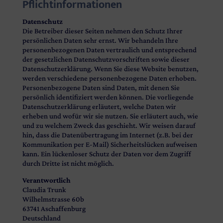
Pflichtinformationen
Datenschutz
Die Betreiber dieser Seiten nehmen den Schutz Ihrer
persönlichen Daten sehr ernst. Wir behandeln Ihre
personenbezogenen Daten vertraulich und entsprechend
der gesetzlichen Datenschutzvorschriften sowie dieser
Datenschutzerklärung. Wenn Sie diese Website benutzen,
werden verschiedene personenbezogene Daten erhoben.
Personenbezogene Daten sind Daten, mit denen Sie
persönlich identifiziert werden können. Die vorliegende
Datenschutzerklärung erläutert, welche Daten wir
erheben und wofür wir sie nutzen. Sie erläutert auch, wie
und zu welchem Zweck das geschieht. Wir weisen darauf
hin, dass die Datenübertragung im Internet (z.B. bei der
Kommunikation per E-Mail) Sicherheitslücken aufweisen
kann. Ein lückenloser Schutz der Daten vor dem Zugriff
durch Dritte ist nicht möglich.
Verantwortlich
Claudia Trunk
Wilhelmstrasse 60b
63741 Aschaffenburg
Deutschland