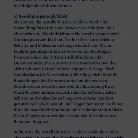
nachfolgenden Informationen.
c) Beseitigungsmöglichkeit
Sie können die Installation der Cookies durch eine
Einstellung Ihres Internet-Browsers verhindern oder
einschränken. Ebenfalls können Sie bereits gespeicherte
Cookies jederzeit löschen. Die hierfür erforderlichen
Schritte und Maßnahmen hängen jedoch von Ihrem
konkret genutzten Internet-Browser ab. Bei Fragen
benutzen Sie daher bitte die Hilfefunktion oder
Dokumentation Ihres Internet-Browsers oder wenden
sich an dessen Hersteller bzw. Support. Bei sog. Flash-
Cookies kann die Verarbeitung allerdings nicht über die
Einstellungen des Browsers unterbunden werden.
Stattdessen müssen Sie insoweit die Einstellung Ihres
Flash-Players ändern. Auch die hierfür erforderlichen
Schritte und Maßnahmen hängen von Ihrem konkret
genutzten Flash-Player ab. Bei Fragen benutzen Sie daher
bitte ebenso die Hilfefunktion oder Dokumentation Ihres
Flash-Players oder wenden sich an den Hersteller bzw.
Benutzer-Support.
Sollten Sie die Installation der Cookies verhindern oder
einschränken, kann dies allerdings dazu führen, dass nicht