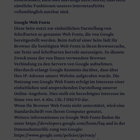
sämtliche Funktionen unseres Internetauftritts
vollumfänglich nutzbar sind.
Google Web Fonts
Diese Seite nutzt zur einheitlichen Darstellung von
Schriftarten so genannte Web Fonts, die von Google
bereitgestellt werden. Beim Aufruf einer Seite lädt Ihr
Browser die benötigten Web Fonts in ihren Browsercache,
um Texte und Schriftarten korrekt anzuzeigen. Zu diesem
Zweck muss der von Ihnen verwendete Browser
Verbindung zu den Servern von Google aufnehmen.
Hierdurch erlangt Google Kenntnis darüber, dass über
Ihre IP-Adresse unsere Website aufgerufen wurde. Die
Nutzung von Google Web Fonts erfolgt im Interesse einer
einheitlichen und ansprechenden Darstellung unserer
Online-Angebote. Dies stellt ein berechtigtes Interesse im
Sinne von Art. 6 Abs. 1 lit. f DSGVO dar.
Wenn Ihr Browser Web Fonts nicht unterstützt, wird eine
Standardschrift von Ihrem Computer genutzt.
Weitere Informationen zu Google Web Fonts finden Sie
unter https://developers.google.com/fonts/faq und in der
Datenschutzerklä-rung von Google:
https://www.google.com/policies/privacy/